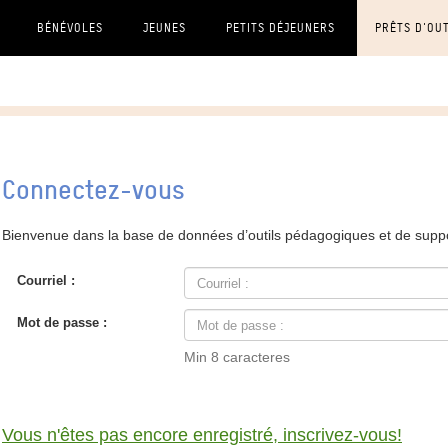
BÉNÉVOLES
JEUNES
PETITS DÉJEUNERS
PRÊTS D'OU
Connectez-vous
Bienvenue dans la base de données d’outils pédagogiques et de supp
Courriel :
Mot de passe :
Min 8 caracteres
Vous n'êtes pas encore enregistré, inscrivez-vous!