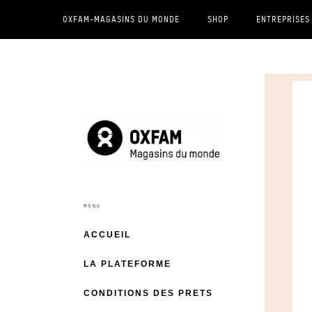
OXFAM-MAGASINS DU MONDE
SHOP
ENTREPRISES
ACCUEIL
LA PLATEFORME
CONDITIONS DES PRETS