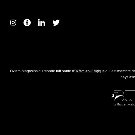
Oxfam-en-Belgique
Oxfam-Magasins du monde fait partie d'
qui est membre de
pays afin