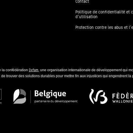
Contact
Politique de confidentialité et 
d’utilisation
Protection contre les abus et l’
Oxfam
 la confédération
, une organisation internationale de développement qui mob
 de trouver des solutions durables pour mettre fin aux injustices qui engendrent la 