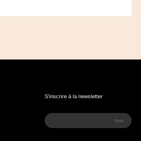
S'inscrire à la newsletter