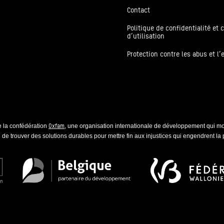
Contact
Politique de confidentialité et 
d’utilisation
Protection contre les abus et l’
Oxfam
 la confédération
, une organisation internationale de développement qui mob
 de trouver des solutions durables pour mettre fin aux injustices qui engendrent la 