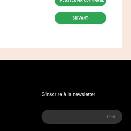
Suivant
S'inscrire à la newsletter