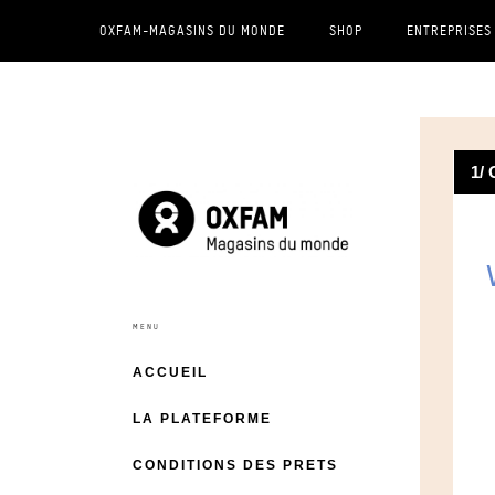
OXFAM-MAGASINS DU MONDE
SHOP
ENTREPRISES
1/
ACCUEIL
LA PLATEFORME
CONDITIONS DES PRETS