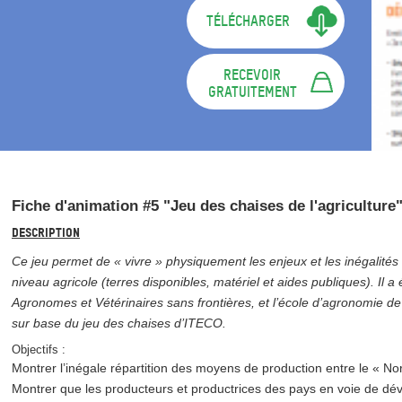
TÉLÉCHARGER
RECEVOIR
GRATUITEMENT
Fiche d'animation #5 "Jeu des chaises de l'agriculture
Description
Ce jeu permet de « vivre » physiquement les enjeux et les inégalités
niveau agricole (terres disponibles, matériel et aides publiques). Il a
Agronomes et Vétérinaires sans frontières, et l’école d’agronomie d
sur base du jeu des chaises d’ITECO.
Objectifs :
Montrer l’inégale répartition des moyens de production entre le « Nor
Montrer que les producteurs et productrices des pays en voie de d