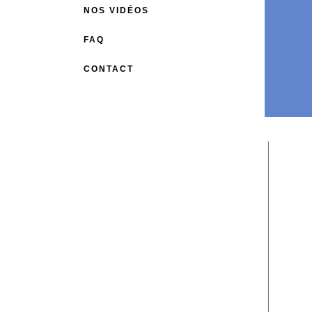
NOS VIDÉOS
FAQ
CONTACT