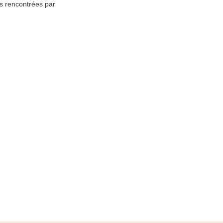
es rencontrées par