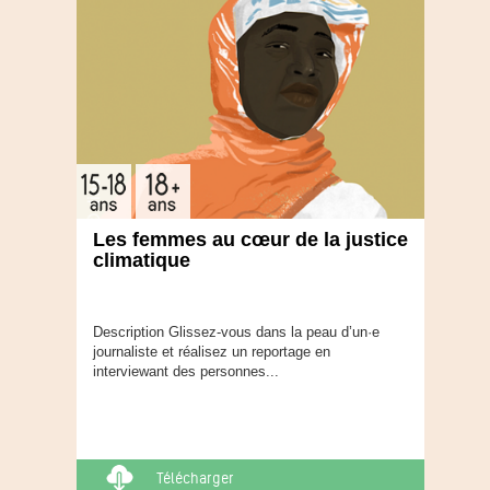
Les femmes au cœur de la justice
climatique
Description Glissez-vous dans la peau d’un·e
journaliste et réalisez un reportage en
interviewant des personnes...
Télécharger