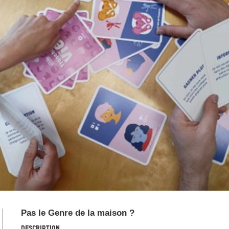
Pas le Genre de la maison ?
Description