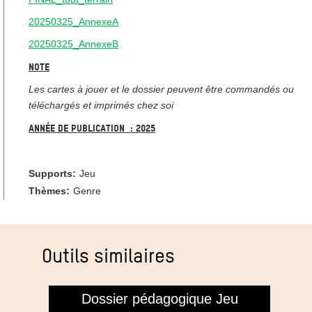
20250325_AnnexeA
20250325_AnnexeB
Note
Les cartes à jouer et le dossier peuvent être commandés ou
téléchargés et imprimés chez soi
Année de publication : 2025
Supports:
Jeu
Thèmes:
Genre
Outils similaires
Dossier pédagogique Jeu