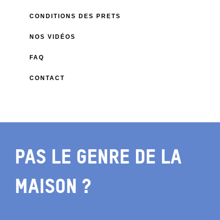
CONDITIONS DES PRETS
NOS VIDÉOS
FAQ
CONTACT
Pas le Genre de la
maison ?