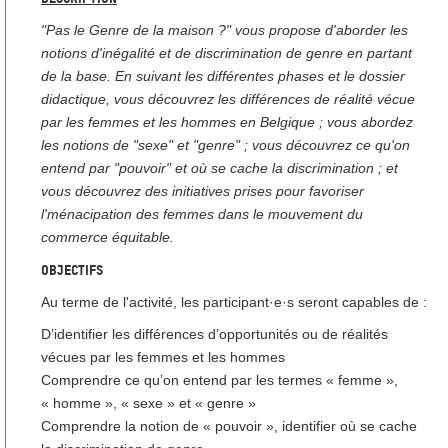
"Pas le Genre de la maison ?" vous propose d'aborder les
notions d'inégalité et de discrimination de genre en partant
de la base. En suivant les différentes phases et le dossier
didactique, vous découvrez les différences de réalité vécue
par les femmes et les hommes en Belgique ; vous abordez
les notions de "sexe" et "genre" ; vous découvrez ce qu'on
entend par "pouvoir" et où se cache la discrimination ; et
vous découvrez des initiatives prises pour favoriser
l'ménacipation des femmes dans le mouvement du
commerce équitable.
Objectifs
Au terme de l'activité, les participant·e·s seront capables de :
D’identifier les différences d’opportunités ou de réalités
vécues par les femmes et les hommes
Comprendre ce qu’on entend par les termes « femme »,
« homme », « sexe » et « genre »
Comprendre la notion de « pouvoir », identifier où se cache