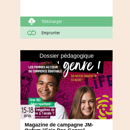
Télécharger
Emprunter
Dossier pédagogique
Magazine de campagne JM-