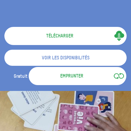
TÉLÉCHARGER
VOIR LES DISPONIBILITÉS
EMPRUNTER
Gratuit