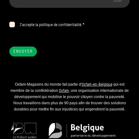
*
J’accepte la politique de confidentialité.
ENVOYER
Oxfam-en-Belgique
Oxfam-Magasins du monde fait partie d'
qui est
Oxfam
membre de la confédération
, une organisation internationale de
développement qui mobilise le pouvoir citoyen contre la pauvreté.
Nous travaillons dans plus de 90 pays afin de trouver des solutions
durables pour mettre fin aux injustices qui engendrent la pauvreté.