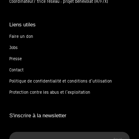
Coordinateur/ trice réseau : projet bénévolat (H/F/X)
Liens utiles
Faire un don
Jobs
Presse
Contact
Politique de confidentialité et conditions d’utilisation
Protection contre les abus et l’exploitation
S'inscrire à la newsletter