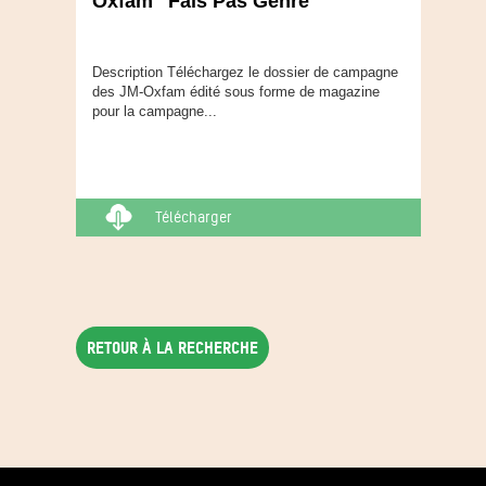
Oxfam "Fais Pas Genre"
Description Téléchargez le dossier de campagne
des JM-Oxfam édité sous forme de magazine
pour la campagne...
Télécharger
Retour à la recherche