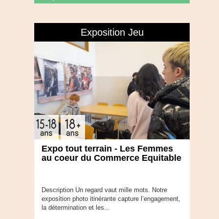
Exposition Jeu
Expo tout terrain - Les Femmes
au coeur du Commerce Equitable
Description Un regard vaut mille mots. Notre
exposition photo itinérante capture l’engagement,
la détermination et les...